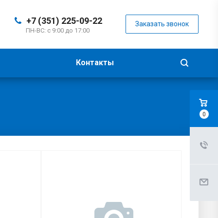
+7 (351) 225-09-22
Заказать звонок
ПН-ВС: с 9:00 до 17:00
Контакты
0