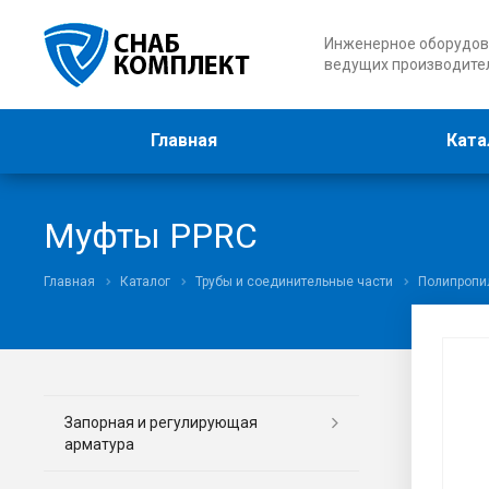
Инженерное оборудов
ведущих производите
Главная
Ката
Муфты PPRC
Главная
Каталог
Трубы и соединительные части
Полипропи
Запорная и регулирующая
арматура