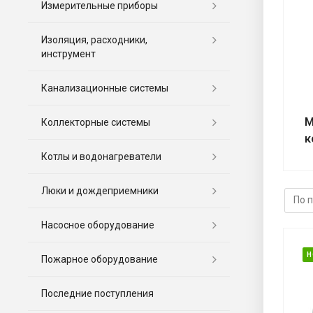
Измерительные приборы
Изоляция, расходники,
инструмент
Канализационные системы
М
Коллекторные системы
к
Котлы и водонагреватели
Люки и дождеприемники
Насосное оборудование
Н
Пожарное оборудование
Последние поступления