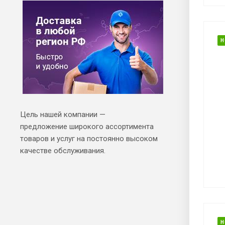
Н
Цель нашей компании —
предложение широкого ассортимента
товаров и услуг на постоянно высоком
качестве обслуживания.
Н