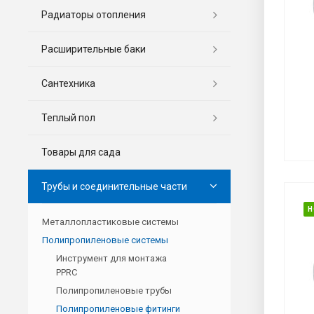
Радиаторы отопления
Расширительные баки
Сантехника
Теплый пол
Товары для сада
Трубы и соединительные части
Н
Металлопластиковые системы
Полипропиленовые системы
Инструмент для монтажа
PPRC
Полипропиленовые трубы
Полипропиленовые фитинги