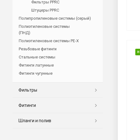
Фильтры PPRC
Штуцеры PPRC
Полипропиленовые системы (серый)
Полиэтиленовые системы
(ПНД)
Полиэтиленовые системы PE-X
Резьбовые фитинги
Н
Стальные системы
Фитинги латунные
Фитинги чугунные
Фильтры
Фитинги
Шланги и полив