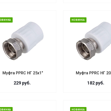
ОВИНКА
НОВИНКА
Муфта PPRC НГ 25х1"
Муфта PPRC НГ 20
229
руб.
182
руб.
ОВИНКА
НОВИНКА