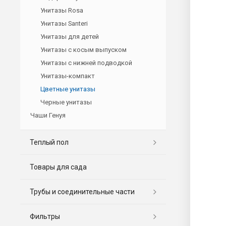
Унитазы Rosa
Унитазы Santeri
Унитазы для детей
Унитазы с косым выпуском
Унитазы с нижней подводкой
Унитазы-компакт
Цветные унитазы
Черные унитазы
Чаши Генуя
Теплый пол
Товары для сада
Трубы и соединительные части
Фильтры