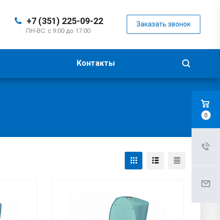
+7 (351) 225-09-22
Заказать звонок
ПН-ВС: с 9:00 до 17:00
Контакты
0