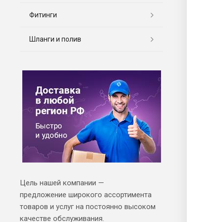
Фитинги
Шланги и полив
Цель нашей компании —
предложение широкого ассортимента
товаров и услуг на постоянно высоком
качестве обслуживания.