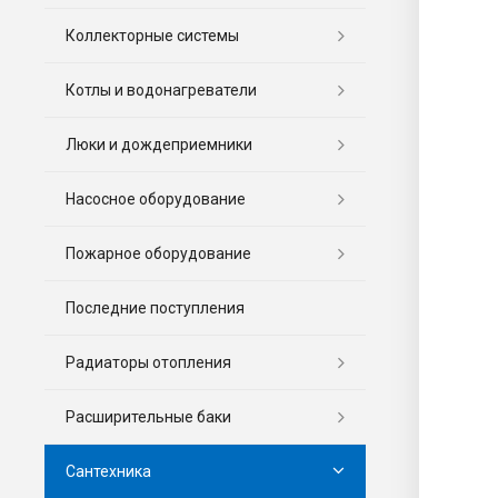
Коллекторные системы
Котлы и водонагреватели
Люки и дождеприемники
Насосное оборудование
Пожарное оборудование
Последние поступления
Радиаторы отопления
Расширительные баки
Сантехника