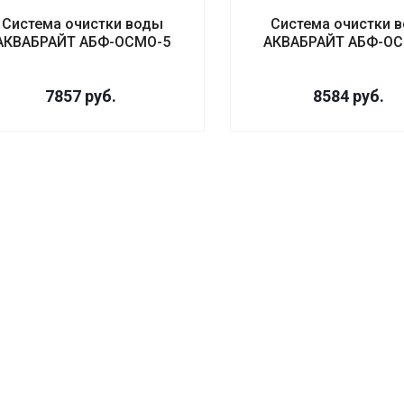
Система очистки воды
Система очистки 
АКВАБРАЙТ АБФ-ОСМО-5
АКВАБРАЙТ АБФ-ОС
7857
руб.
8584
руб.