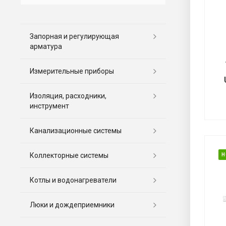
Запорная и регулирующая
арматура
Измерительные приборы
Изоляция, расходники,
инструмент
Канализационные системы
Коллекторные системы
Н
Котлы и водонагреватели
Люки и дождеприемники