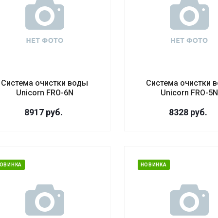
Система очистки воды
Система очистки 
Unicorn FRO-6N
Unicorn FRO-5
8917
руб.
8328
руб.
ОВИНКА
НОВИНКА