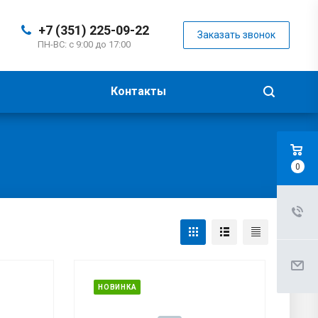
+7 (351) 225-09-22
Заказать звонок
ПН-ВС: с 9:00 до 17:00
Контакты
0
НОВИНКА