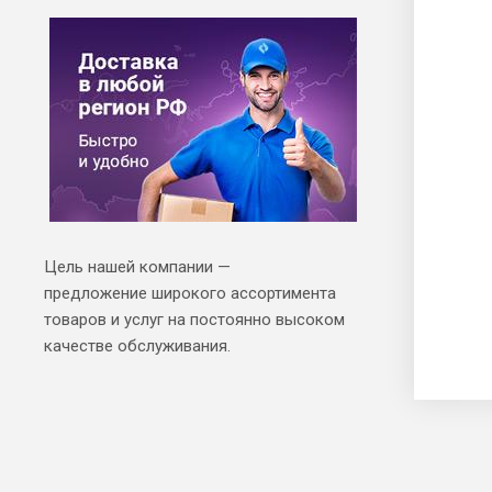
Цель нашей компании —
предложение широкого ассортимента
товаров и услуг на постоянно высоком
качестве обслуживания.