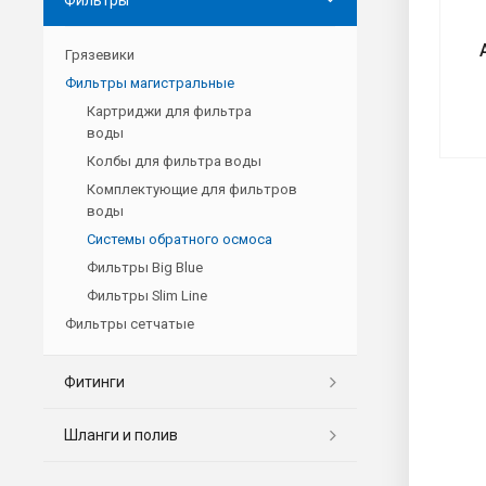
Грязевики
Фильтры магистральные
Картриджи для фильтра
воды
Колбы для фильтра воды
Комплектующие для фильтров
воды
Системы обратного осмоса
Фильтры Big Blue
Фильтры Slim Line
Фильтры сетчатые
Фитинги
Шланги и полив