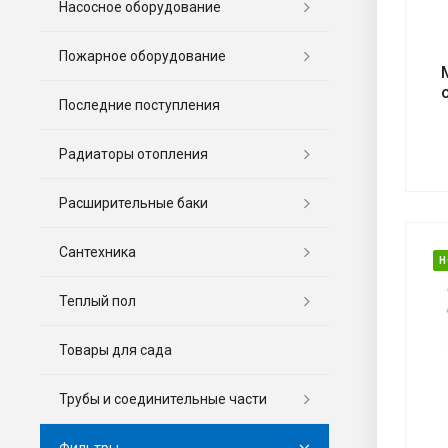
Насосное оборудование
Пожарное оборудование
Последние поступления
Радиаторы отопления
Расширительные баки
Сантехника
Н
Теплый пол
Товары для сада
Трубы и соединительные части
Фильтры