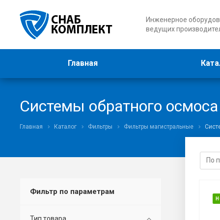
Инженерное оборудов
ведущих производите
Главная
Ката
Системы обратного осмоса
Главная
Каталог
Фильтры
Фильтры магистральные
Сист
Фильтр по параметрам
Н
Тип товара