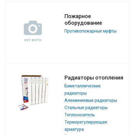
Пожарное
оборудование
Противопожарные муфты
Радиаторы отопления
Биметаллические
радиаторы
Алюминиевые радиаторы
Стальные радиаторы
Теплоноситель
Терморегулирующая
арматура