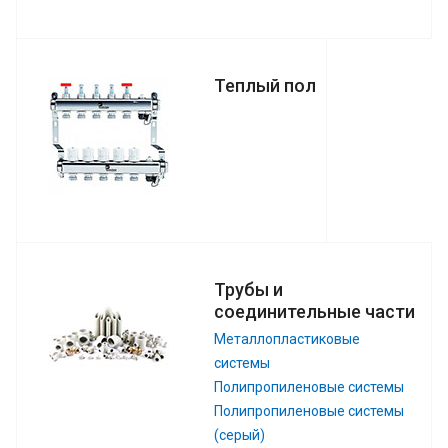
Теплый пол
Трубы и
соединительные части
Металлопластиковые
системы
Полипропиленовые системы
Полипропиленовые системы
(серый)