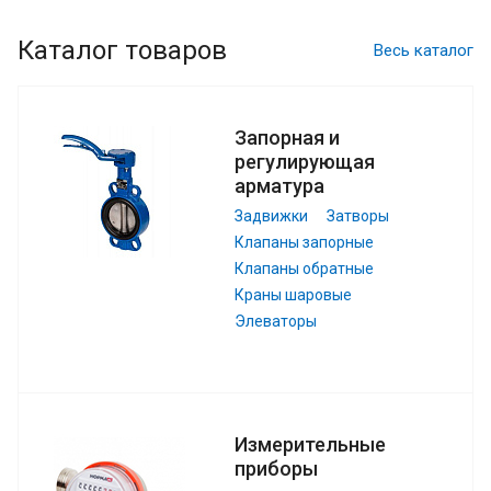
Каталог товаров
Весь каталог
Запорная и
регулирующая
арматура
Задвижки
Затворы
Клапаны запорные
Клапаны обратные
Краны шаровые
Элеваторы
Измерительные
приборы