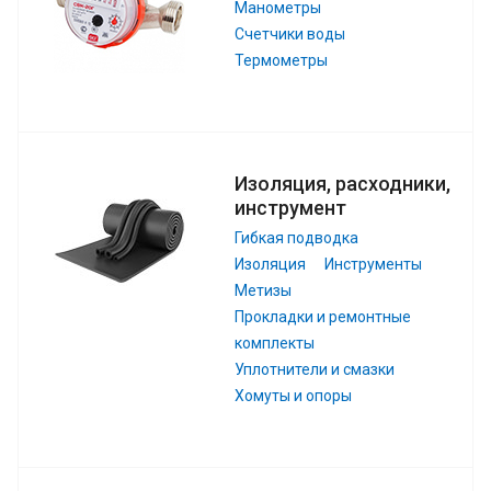
Манометры
Счетчики воды
Термометры
Изоляция, расходники,
инструмент
Гибкая подводка
Изоляция
Инструменты
Метизы
Прокладки и ремонтные
комплекты
Уплотнители и смазки
Хомуты и опоры