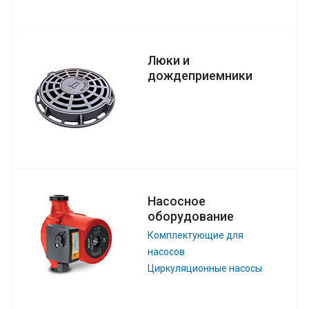
Люки и
дождеприемники
Насосное
оборудование
Комплектующие для
насосов
Циркуляционные насосы