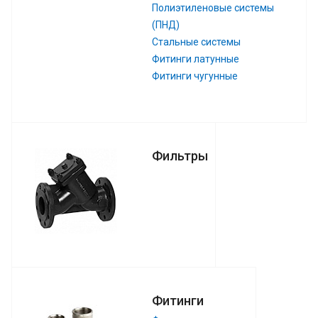
Полиэтиленовые системы
(ПНД)
Стальные системы
Фитинги латунные
Фитинги чугунные
Фильтры
Фитинги