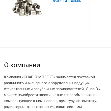
Фитинги стальные
О компании
Компания «СНАБКОМПЛЕКТ» занимается поставкой
различного инженерного оборудования ведущих
отечественных и зарубежных производителей. У нас Вы
можете приобрести пластинчатые теплообменники и
комплектующие к ним, насосы, арматуру, автоматику,
радиаторы, котлы отопления, сплит-системы,