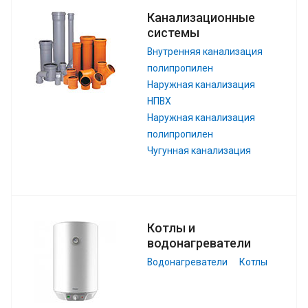
Канализационные
системы
Внутренняя канализация
полипропилен
Наружная канализация
НПВХ
Наружная канализация
полипропилен
Чугунная канализация
Котлы и
водонагреватели
Водонагреватели
Котлы