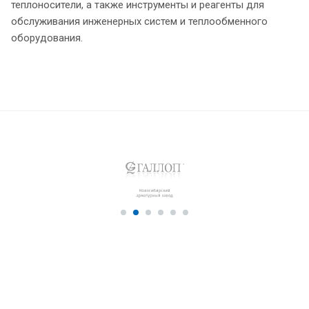
теплоносители, а также инструменты и реагенты для
обслуживания инженерных систем и теплообменного
оборудования.