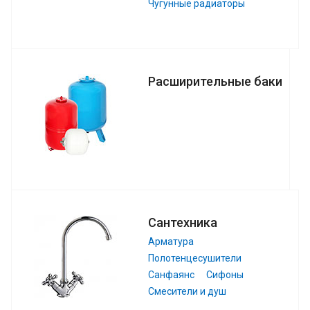
Чугунные радиаторы
Расширительные баки
Сантехника
Арматура
Полотенцесушители
Санфаянс
Сифоны
Смесители и душ