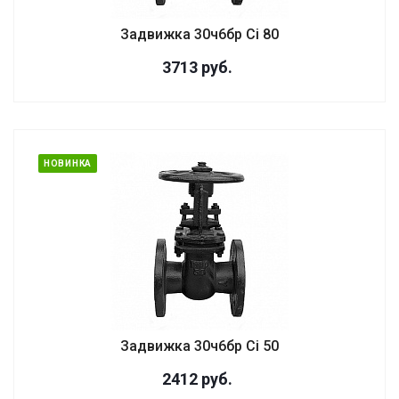
Задвижка 30ч6бр Ci 80
3713
руб.
НОВИНКА
Задвижка 30ч6бр Ci 50
2412
руб.