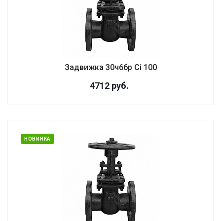
Задвижка 30ч6бр Ci 100
4712
руб.
НОВИНКА