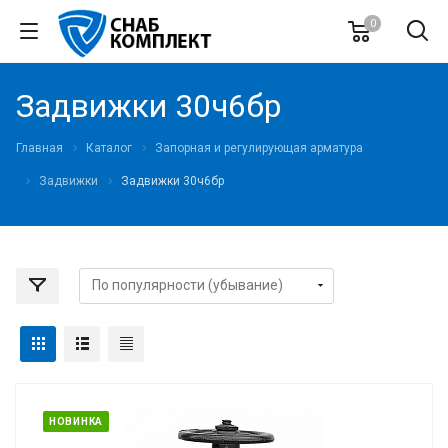
0
Задвижки 30ч6бр
Главная
Каталог
Запорная и регулирующая арматура
Задвижки
Задвижки 30ч6бр
НОВИНКА