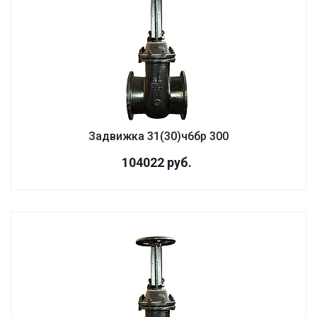
Задвижка 31(30)ч6бр 300
104022
руб.