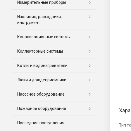
Измерительные приборы
Изоляция, расходники,
инструмент
Канализационные системы
Коллекторные системы
Котлы и водонагреватели
Люки и дождеприемники
Насосное оборудование
Пожарное оборудование
Хара
Последние поступления
Тип т