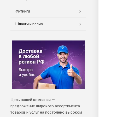
Фитинги
Шланги и полив
Цель нашей компании —
предложение широкого ассортимента
товаров и услуг на постоянно высоком