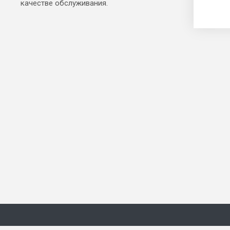
качестве обслуживания.
© 2026 Все права защищены.