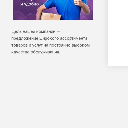
Цель нашей компании —
предложение широкого ассортимента
товаров и услуг на постоянно высоком
качестве обслуживания.