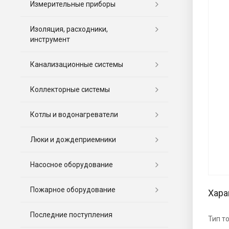
Измерительные приборы
Изоляция, расходники,
инструмент
Канализационные системы
Коллекторные системы
Котлы и водонагреватели
Люки и дождеприемники
Насосное оборудование
Пожарное оборудование
Хара
Последние поступления
Тип т