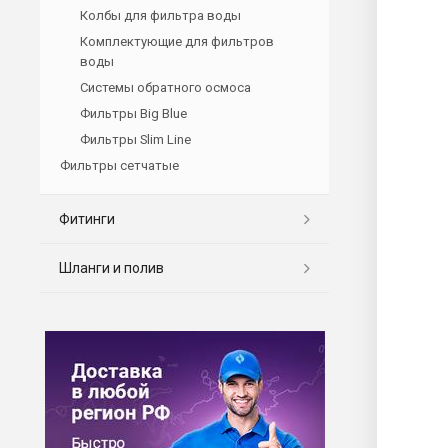
Колбы для фильтра воды
Комплектующие для фильтров
воды
Системы обратного осмоса
Фильтры Big Blue
Фильтры Slim Line
Фильтры сетчатые
Фитинги
Шланги и полив