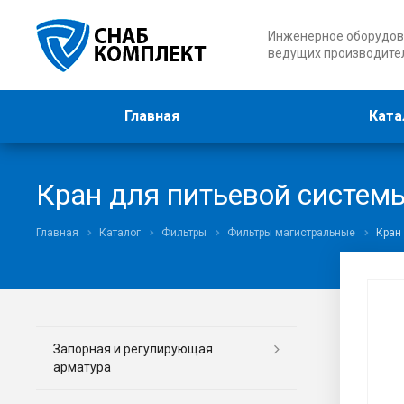
Инженерное оборудов
ведущих производите
Главная
Ката
Кран для питьевой систе
Главная
Каталог
Фильтры
Фильтры магистральные
Кран
Запорная и регулирующая
арматура