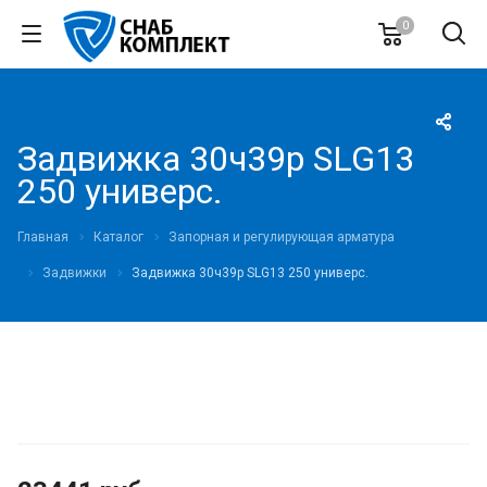
0
Задвижка 30ч39р SLG13
250 универс.
Главная
Каталог
Запорная и регулирующая арматура
Задвижки
Задвижка 30ч39р SLG13 250 универс.