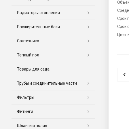
Объе
Средн
Радиаторы отопления
Срок 
Срок 
Расширительные баки
Цвет 
Сантехника
Теплый пол
Товары для сада
Трубы и соединительные части
Фильтры
Фитинги
Шланги и полив