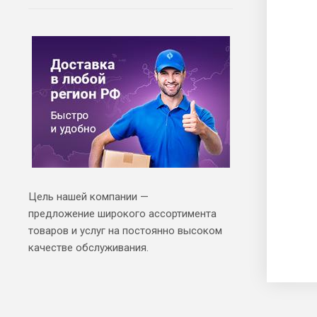
Цель нашей компании —
предложение широкого ассортимента
товаров и услуг на постоянно высоком
качестве обслуживания.