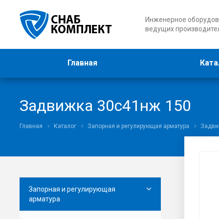
Инженерное оборудов
ведущих производите
Главная
Ката
Задвижка 30с41нж 150
Главная
Каталог
Запорная и регулирующая арматура
Задви
Запорная и регулирующая
арматура