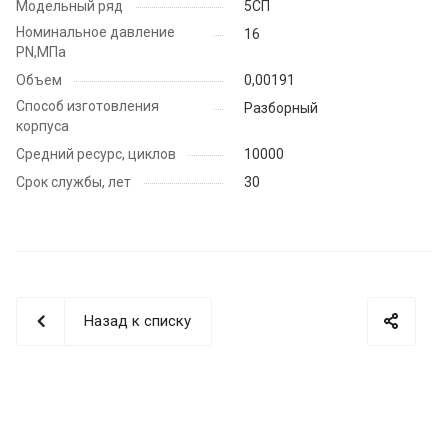
Модельный ряд
5СП
Номинальное давление
16
PN,МПа
Объем
0,00191
Способ изготовления
Разборный
корпуса
Средний ресурс, циклов
10000
Срок службы, лет
30
Назад к списку