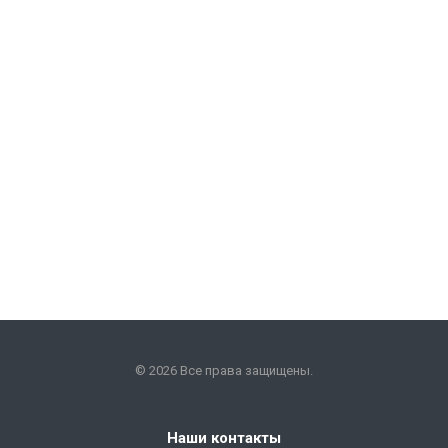
© 2026 Все права защищены.
Наши контакты