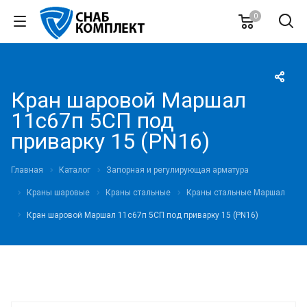
0
Кран шаровой Маршал
11с67п 5СП под
приварку 15 (PN16)
Главная
Каталог
Запорная и регулирующая арматура
Краны шаровые
Краны стальные
Краны стальные Маршал
Кран шаровой Маршал 11с67п 5СП под приварку 15 (PN16)