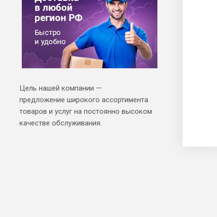
Цель нашей компании —
предложение широкого ассортимента
товаров и услуг на постоянно высоком
качестве обслуживания.