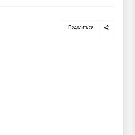
Поделиться