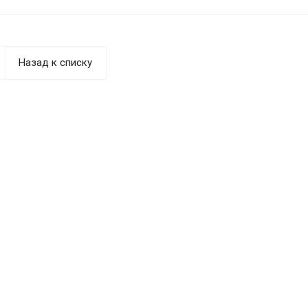
Назад к списку