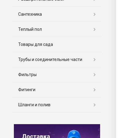
Сантехника
Теплый пол
Товары для сада
Трубы и соединительные части
Фильтры
Фитинги
Шланги и полив