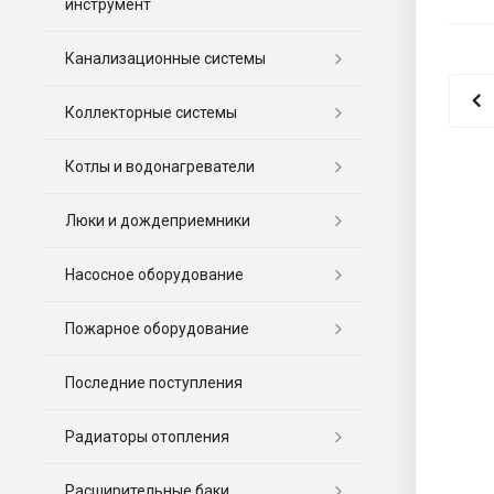
инструмент
Канализационные системы
Коллекторные системы
Котлы и водонагреватели
Люки и дождеприемники
Насосное оборудование
Пожарное оборудование
Последние поступления
Радиаторы отопления
Расширительные баки