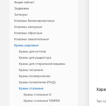
Акции сейчас!
Задвижки
Затворы
Клапаны балансировочные
Клапаны запорные
Клапаны обратные
Клапаны смесительные
Краны шаровые
Краны для котлов
Краны для радиатора
Краны для стиральной машины
Краны латунные
Краны полипропилен
Краны полиэтилен (ПНД)
Краны стальные
Хара
Краны стальные Ci
Краны стальные TEMPER
Тип т