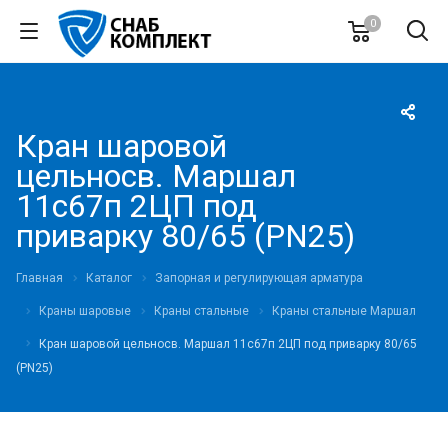
0
Кран шаровой
цельносв. Маршал
11с67п 2ЦП под
приварку 80/65 (PN25)
Главная
Каталог
Запорная и регулирующая арматура
Краны шаровые
Краны стальные
Краны стальные Маршал
Кран шаровой цельносв. Маршал 11с67п 2ЦП под приварку 80/65
(PN25)