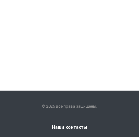
© 2026 Все права защищены.
Наши контакты