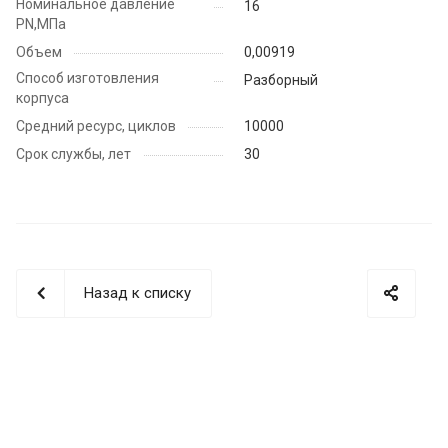
Номинальное давление
16
PN,МПа
Объем
0,00919
Способ изготовления
Разборный
корпуса
Средний ресурс, циклов
10000
Срок службы, лет
30
Назад к списку