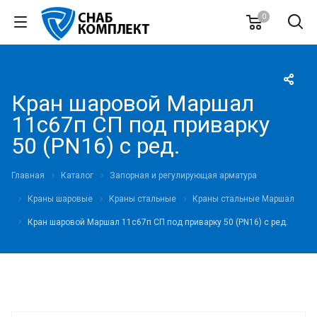
0
Кран шаровой Маршал
11с67п СП под приварку
50 (PN16) с ред.
Главная
Каталог
Запорная и регулирующая арматура
Краны шаровые
Краны стальные
Краны стальные Маршал
Кран шаровой Маршал 11с67п СП под приварку 50 (PN16) с ред.