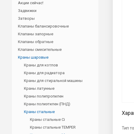
Акции сейчас!
Задвижки
Затворы
Клапаны балансировочные
Клапаны запорные
Клапаны обратные
Клапаны смесительные
Краны шаровые
Краны для котлов
Краны для радиатора
Краны для стиральной машины
Краны латунные
Краны полипропилен
Краны полиэтилен (ПНД)
Краны стальные
Хара
Краны стальные Ci
Краны стальные TEMPER
Тип т