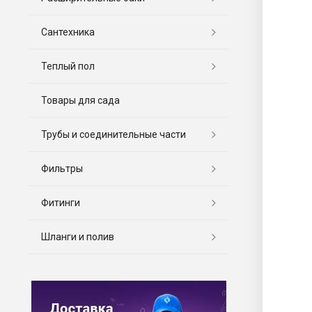
Сантехника
Теплый пол
Товары для сада
Трубы и соединительные части
Фильтры
Фитинги
Шланги и полив