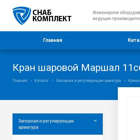
Инженерное оборудов
ведущих производите
Главная
Ката
Кран шаровой Маршал 11с6
Главная
Каталог
Запорная и регулирующая арматура
Краны
Запорная и регулирующая
арматура