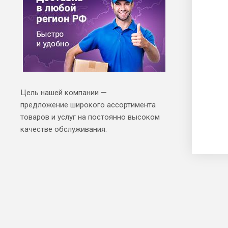
Цель нашей компании —
предложение широкого ассортимента
товаров и услуг на постоянно высоком
качестве обслуживания.