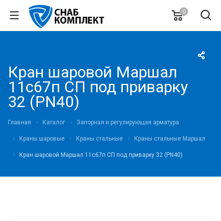
0
Кран шаровой Маршал
11с67п СП под приварку
32 (PN40)
Главная
Каталог
Запорная и регулирующая арматура
Краны шаровые
Краны стальные
Краны стальные Маршал
Кран шаровой Маршал 11с67п СП под приварку 32 (PN40)