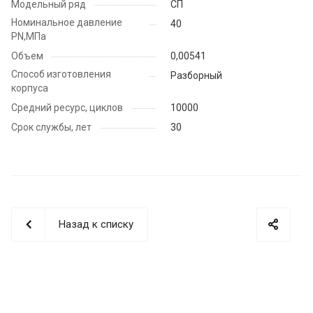
Модельный ряд
СП
Номинальное давление
40
PN,МПа
Объем
0,00541
Способ изготовления
Разборный
корпуса
Средний ресурс, циклов
10000
Срок службы, лет
30
Назад к списку