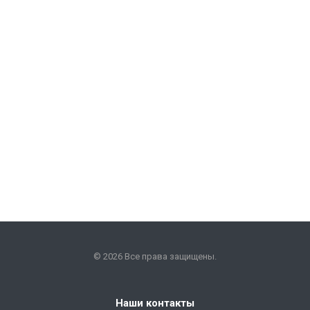
© 2026 Все права защищены.
Наши контакты