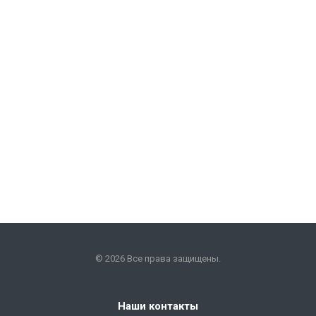
© 2026 Все права защищены.
Наши контакты