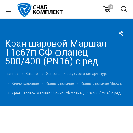
0
Кран шаровой Маршал
11с67п СФ фланец
500/400 (PN16) с ред.
Главная
Каталог
Запорная и регулирующая арматура
Краны шаровые
Краны стальные
Краны стальные Маршал
Кран шаровой Маршал 11с67п СФ фланец 500/400 (PN16) с ред.