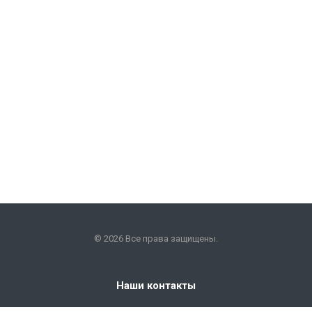
© 2026 Все права защищены.
Наши контакты