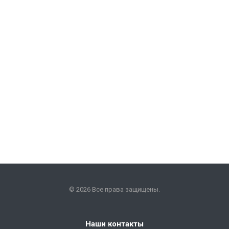
© 2026 Все права защищены.
Наши контакты