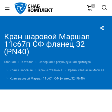
0
Кран шаровой Маршал
11с67п СФ фланец 32
(PN40)
Главная
Каталог
Запорная и регулирующая арматура
Краны шаровые
Краны стальные
Краны стальные Маршал
Кран шаровой Маршал 11с67п СФ фланец 32 (PN40)