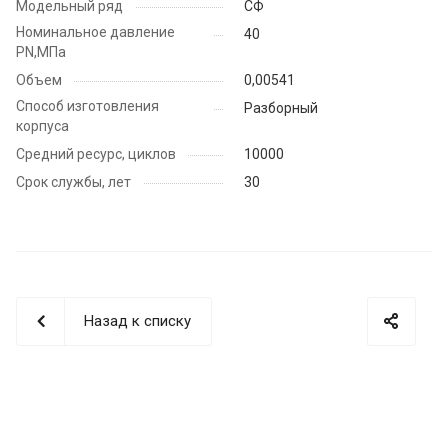
Модельный ряд
СФ
Номинальное давление
40
PN,МПа
Объем
0,00541
Способ изготовления
Разборный
корпуса
Средний ресурс, циклов
10000
Срок службы, лет
30
Назад к списку