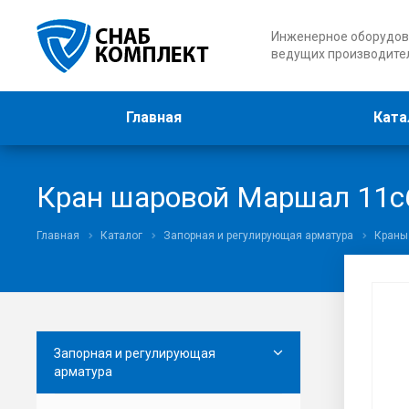
Инженерное оборудов
ведущих производите
Главная
Ката
Кран шаровой Маршал 11с6
Главная
Каталог
Запорная и регулирующая арматура
Краны
Запорная и регулирующая
арматура