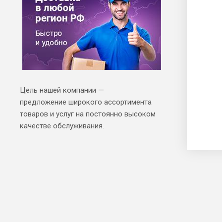
Цель нашей компании —
предложение широкого ассортимента
товаров и услуг на постоянно высоком
качестве обслуживания.