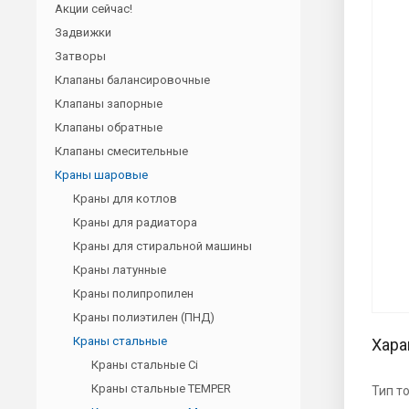
Акции сейчас!
Задвижки
Затворы
Клапаны балансировочные
Клапаны запорные
Клапаны обратные
Клапаны смесительные
Краны шаровые
Краны для котлов
Краны для радиатора
Краны для стиральной машины
Краны латунные
Краны полипропилен
Краны полиэтилен (ПНД)
Краны стальные
Хара
Краны стальные Ci
Краны стальные TEMPER
Тип т