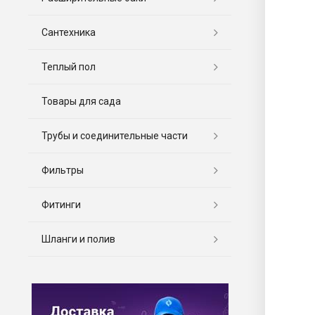
Сантехника
Теплый пол
Товары для сада
Трубы и соединительные части
Фильтры
Фитинги
Шланги и полив