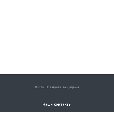
© 2026 Все права защищены.
Наши контакты