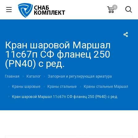
0
Кран шаровой Маршал
11с67п СФ фланец 250
(PN40) с ред.
Главная
Каталог
Запорная и регулирующая арматура
Краны шаровые
Краны стальные
Краны стальные Маршал
Кран шаровой Маршал 11с67п СФ фланец 250 (PN40) с ред.