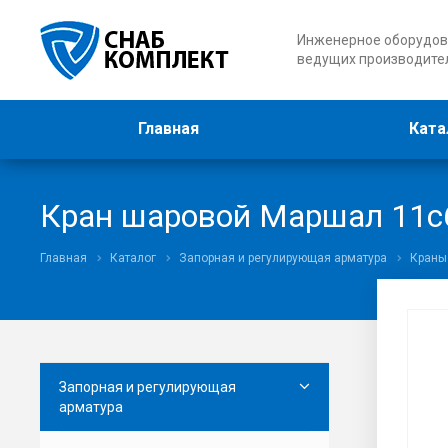
Инженерное оборудов
ведущих производите
Главная
Ката
Кран шаровой Маршал 11с6
Главная
Каталог
Запорная и регулирующая арматура
Краны
Запорная и регулирующая
арматура