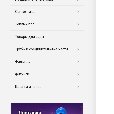
Сантехника
Теплый пол
Товары для сада
Трубы и соединительные части
Фильтры
Фитинги
Шланги и полив