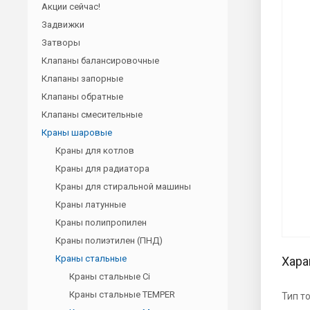
Акции сейчас!
Задвижки
Затворы
Клапаны балансировочные
Клапаны запорные
Клапаны обратные
Клапаны смесительные
Краны шаровые
Краны для котлов
Краны для радиатора
Краны для стиральной машины
Краны латунные
Краны полипропилен
Краны полиэтилен (ПНД)
Краны стальные
Хара
Краны стальные Ci
Краны стальные TEMPER
Тип т