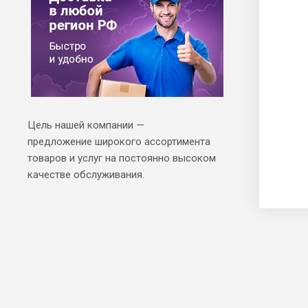
Цель нашей компании —
предложение широкого ассортимента
товаров и услуг на постоянно высоком
качестве обслуживания.