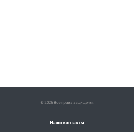
© 2026 Все права защищены.
Наши контакты