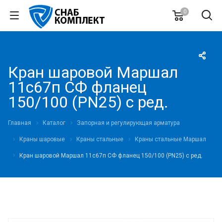
0
Кран шаровой Маршал
11с67п СФ фланец
150/100 (PN25) с ред.
Главная
Каталог
Запорная и регулирующая арматура
Краны шаровые
Краны стальные
Краны стальные Маршал
Кран шаровой Маршал 11с67п СФ фланец 150/100 (PN25) с ред.