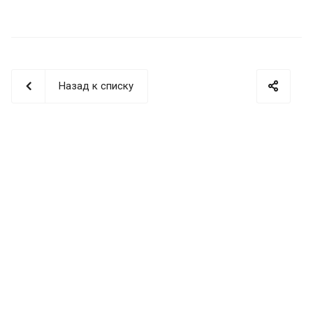
Назад к списку