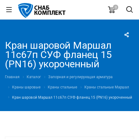
0
Кран шаровой Маршал
11с67п СУФ фланец 15
(PN16) укороченный
Главная
Каталог
Запорная и регулирующая арматура
Краны шаровые
Краны стальные
Краны стальные Маршал
Кран шаровой Маршал 11с67п СУФ фланец 15 (PN16) укороченный