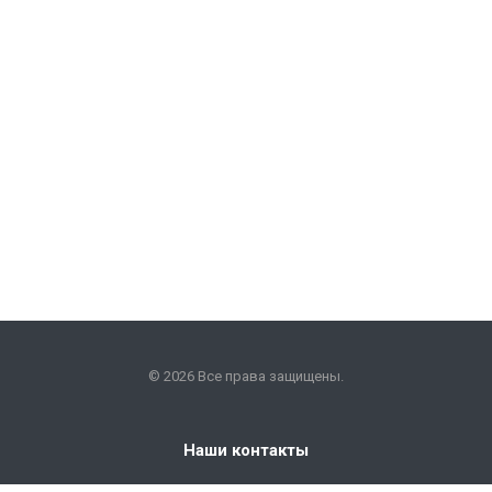
© 2026 Все права защищены.
Наши контакты