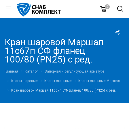
0
Кран шаровой Маршал
11с67п СФ фланец
100/80 (PN25) с ред.
Главная
Каталог
Запорная и регулирующая арматура
Краны шаровые
Краны стальные
Краны стальные Маршал
Кран шаровой Маршал 11с67п СФ фланец 100/80 (PN25) с ред.