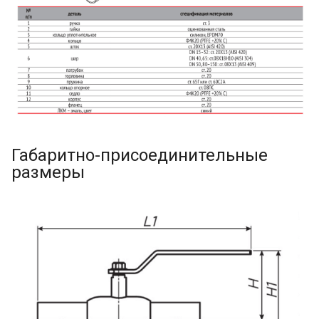
Габаритно-присоединительные
размеры