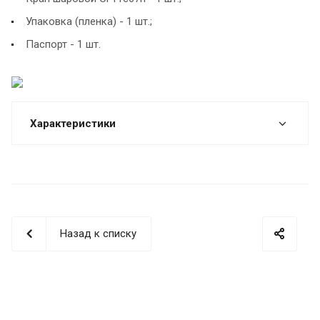
Упаковка (пленка) - 1 шт.;
Паспорт - 1 шт.
Характеристики
Назад к списку