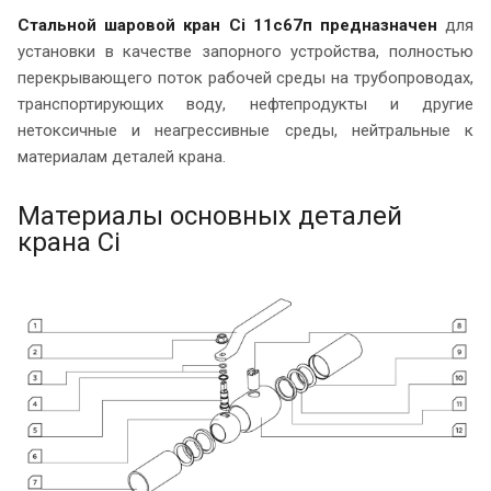
Стальной шаровой кран Ci 11c67п предназначен
для
установки в качестве запорного устройства, полностью
перекрывающего поток рабочей среды на трубопроводах,
транспортирующих воду, нефтепродукты и другие
нетоксичные и неагрессивные среды, нейтральные к
материалам деталей крана.
Материалы основных деталей
крана Ci