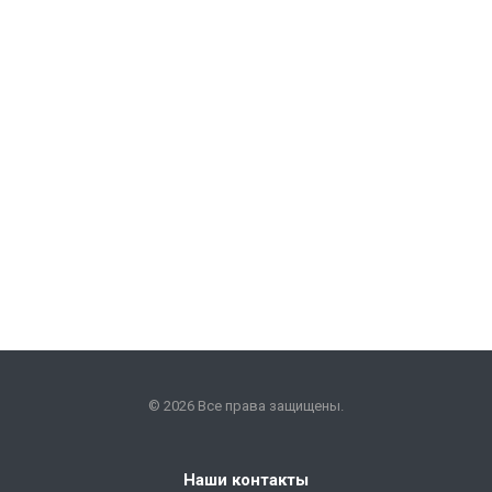
© 2026 Все права защищены.
Наши контакты