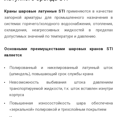
Краны шаровые латунные STI
применяются в качестве
запорной арматуры для промышленного назначения в
системах горячего/холодного водоснабжения, отопления,
охлаждения, неагрессивных жидкостей в пределах
допустимых значений по температуре и давлению.
Основными преимуществами шаровых кранов STI
является
:
Полированный и никелированный латунный шток
(шпиндель), повышающий срок службы крана
Невозможность выбивания штока давлением
транспортируемой жидкости, т.к. шток вставлен изнутри
корпуса
Повышенная износостойкость шара обеспечена
«зеркальной» полировкой и трехслойным покрытием