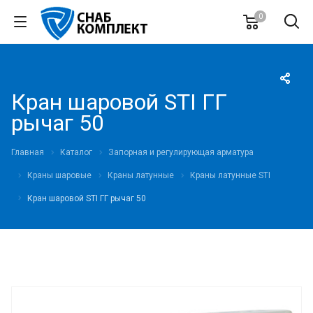
0
Кран шаровой STI ГГ
рычаг 50
Главная
Каталог
Запорная и регулирующая арматура
Краны шаровые
Краны латунные
Краны латунные STI
Кран шаровой STI ГГ рычаг 50