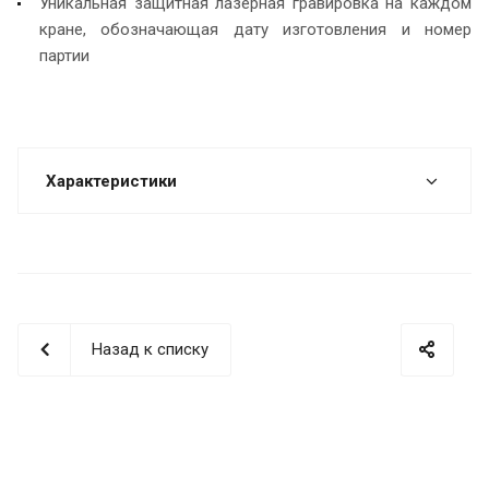
Уникальная защитная лазерная гравировка на каждом
кране, обозначающая дату изготовления и номер
партии
Характеристики
Назад к списку