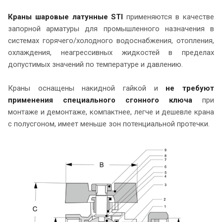
Краны шаровые латунные STI
применяются в качестве
запорной арматуры для промышленного назначения в
системах горячего/холодного водоснабжения, отопления,
охлаждения, неагрессивных жидкостей в пределах
допустимых значений по температуре и давлению.
Краны оснащены накидной гайкой и
не требуют
применения специального сгонного ключа
при
монтаже и демонтаже, компактнее, легче и дешевле крана
с полусгоном, имеет меньше зон потенциальной протечки.