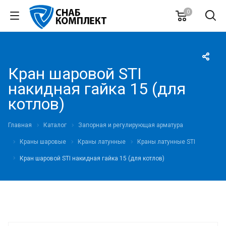
0
Кран шаровой STI
накидная гайка 15 (для
котлов)
Главная
Каталог
Запорная и регулирующая арматура
Краны шаровые
Краны латунные
Краны латунные STI
Кран шаровой STI накидная гайка 15 (для котлов)