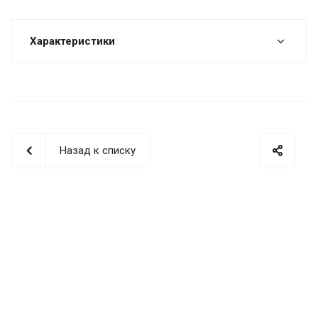
Характеристики
Назад к списку