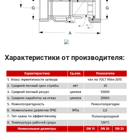
Характеристики от производителя: