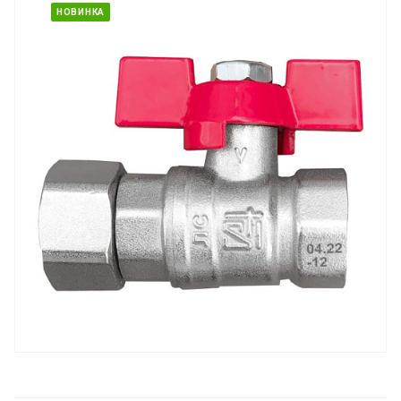
НОВИНКА