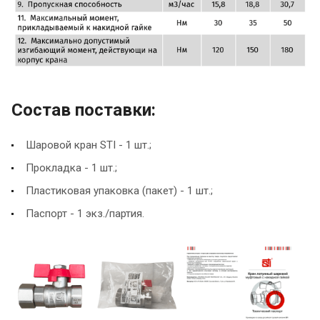
Состав поставки:
Шаровой кран STI - 1 шт.;
Прокладка - 1 шт.;
Пластиковая упаковка (пакет) - 1 шт.;
Паспорт - 1 экз./партия.