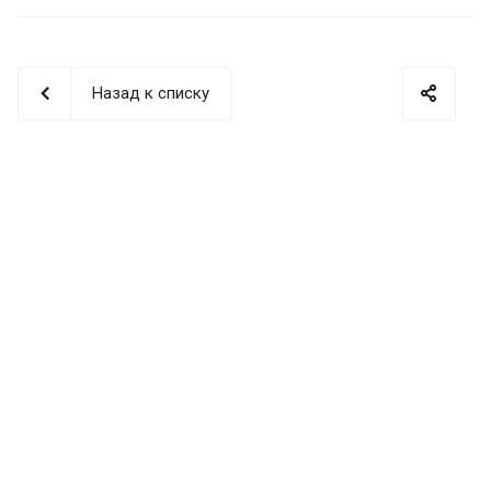
Назад к списку