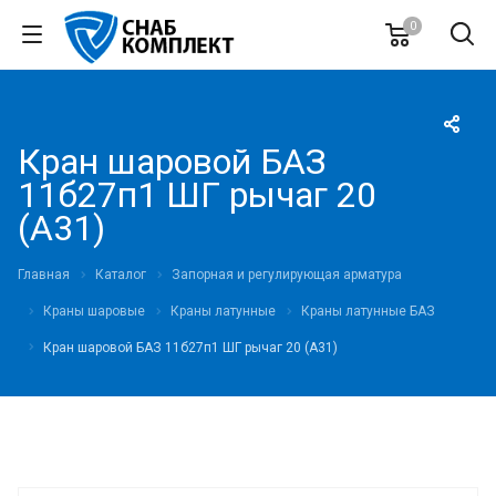
0
Кран шаровой БАЗ
11б27п1 ШГ рычаг 20
(А31)
Главная
Каталог
Запорная и регулирующая арматура
Краны шаровые
Краны латунные
Краны латунные БАЗ
Кран шаровой БАЗ 11б27п1 ШГ рычаг 20 (А31)