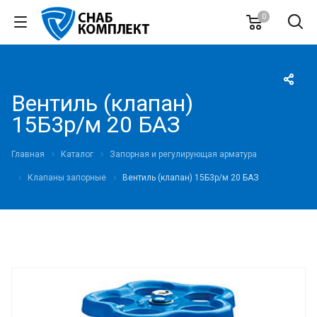
0
Вентиль (клапан)
15Б3р/м 20 БАЗ
Главная
Каталог
Запорная и регулирующая арматура
Клапаны запорные
Вентиль (клапан) 15Б3р/м 20 БАЗ