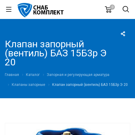
0
Клапан запорный
(вентиль) БАЗ 15Б3р Э
20
Главная
Каталог
Запорная и регулирующая арматура
Клапаны запорные
Клапан запорный (вентиль) БАЗ 15Б3р Э 20