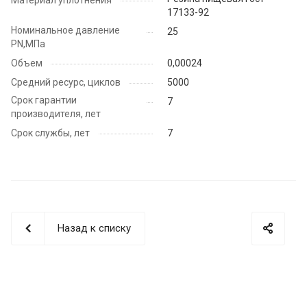
17133-92
Номинальное давление
25
PN,МПа
Объем
0,00024
Средний ресурс, циклов
5000
Срок гарантии
7
производителя, лет
Срок службы, лет
7
Назад к списку