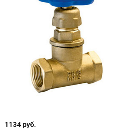
1134
руб.