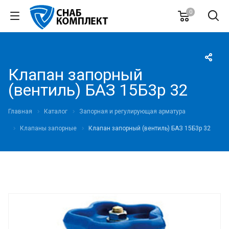
0
Клапан запорный
(вентиль) БАЗ 15Б3р 32
Главная
Каталог
Запорная и регулирующая арматура
Клапаны запорные
Клапан запорный (вентиль) БАЗ 15Б3р 32