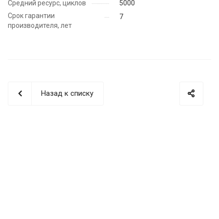
Средний ресурс, циклов
5000
Срок гарантии
7
производителя, лет
Назад к списку