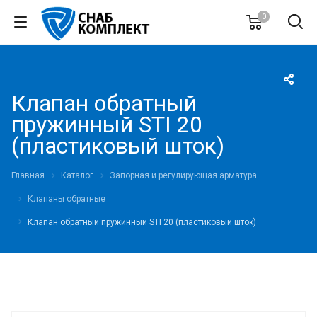
0
Клапан обратный
пружинный STI 20
(пластиковый шток)
Главная
Каталог
Запорная и регулирующая арматура
Клапаны обратные
Клапан обратный пружинный STI 20 (пластиковый шток)