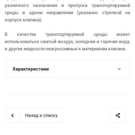
различного назначения и пропуска транспортируемой
среды в одном направлении (указанно стрелкой на
корпусе клапана).
В качестве транспортируемой среды может
использоваться сжатый воздух, холодная и горячая вода,
и другие жидкости неагрессивные к материалам клапана.
Характеристики
Назад к списку