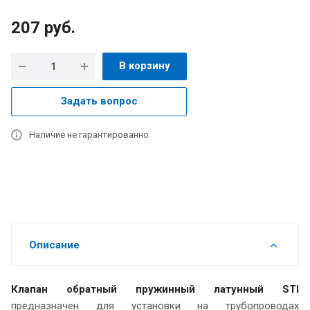
207
руб.
В корзину
Задать вопрос
Наличие не гарантированно
Описание
Клапан обратный пружинный латунный STI
предназначен для установки на трубопроводах