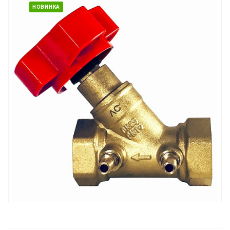
НОВИНКА