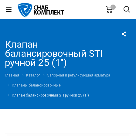
0
Клапан
балансировочный STI
ручной 25 (1")
Главная
Каталог
Запорная и регулирующая арматура
Клапаны балансировочные
Клапан балансировочный STI ручной 25 (1")