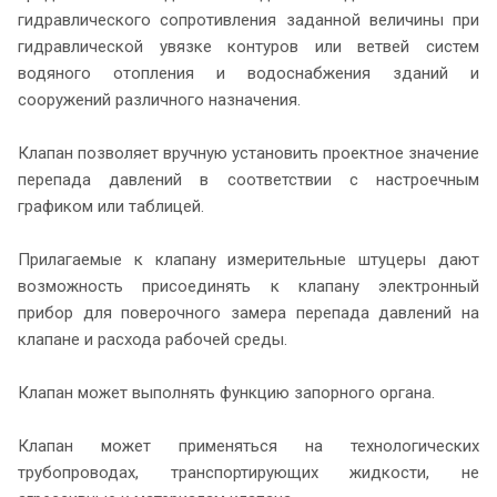
гидравлического сопротивления заданной величины при
гидравлической увязке контуров или ветвей систем
водяного отопления и водоснабжения зданий и
сооружений различного назначения.
Клапан позволяет вручную установить проектное значение
перепада давлений в соответствии с настроечным
графиком или таблицей.
Прилагаемые к клапану измерительные штуцеры дают
возможность присоединять к клапану электронный
прибор для поверочного замера перепада давлений на
клапане и расхода рабочей среды.
Клапан может выполнять функцию запорного органа.
Клапан может применяться на технологических
трубопроводах, транспортирующих жидкости, не