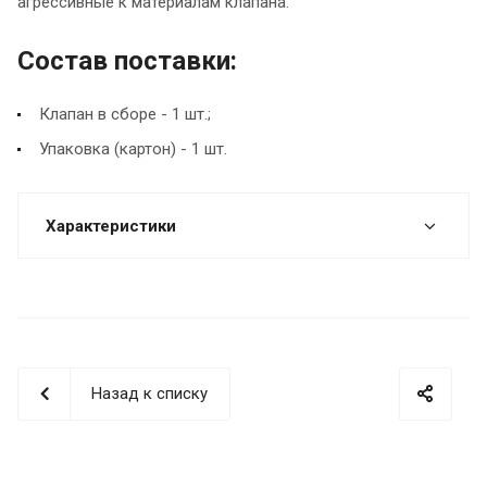
агрессивные к материалам клапана.
Состав поставки:
Клапан в сборе - 1 шт.;
Упаковка (картон) - 1 шт.
Характеристики
Назад к списку