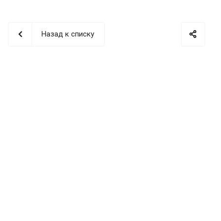
Назад к списку