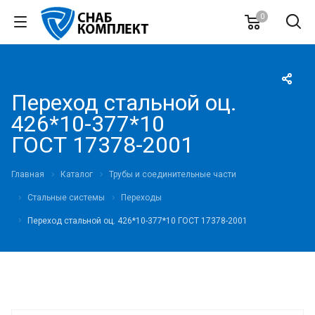
0
Переход стальной оц.
426*10-377*10
ГОСТ 17378-2001
Главная
Каталог
Трубы и соединительные части
Стальные системы
Переходы
Переход стальной оц. 426*10-377*10 ГОСТ 17378-2001