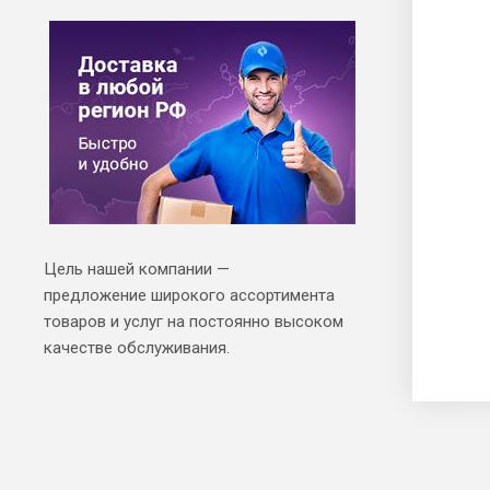
Цель нашей компании —
предложение широкого ассортимента
товаров и услуг на постоянно высоком
качестве обслуживания.