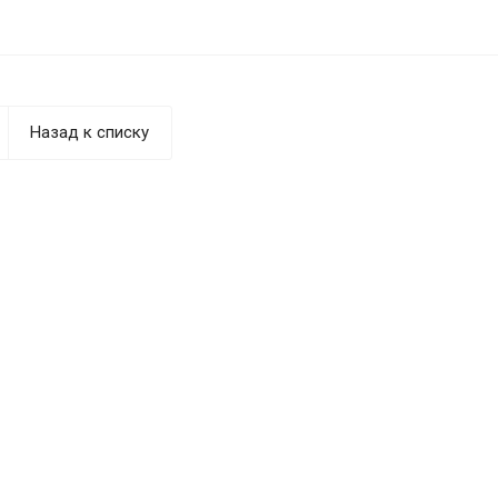
Назад к списку