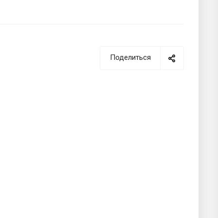
Поделиться