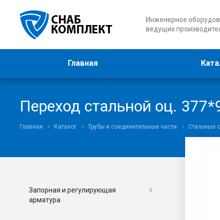
Инженерное оборудов
ведущих производите
Главная
Ката
Переход стальной оц. 377*
Главная
Каталог
Трубы и соединительные части
Стальные 
Запорная и регулирующая
арматура