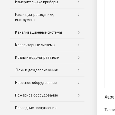
Измерительные приборы
Изоляция, расходники,
инструмент
Канализационные системы
Коллекторные системы
Котлы и водонагреватели
Люки и дождеприемники
Насосное оборудование
Пожарное оборудование
Хара
Последние поступления
Тип т