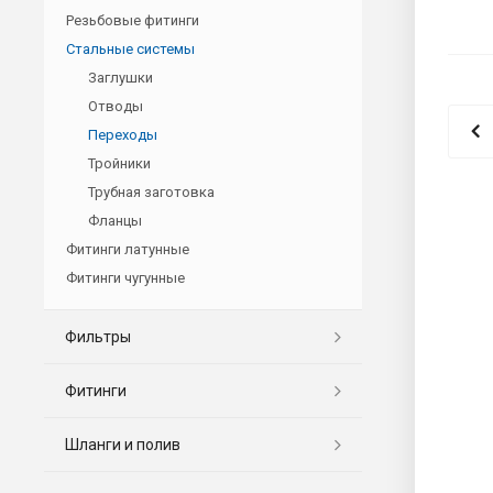
Резьбовые фитинги
Стальные системы
Заглушки
Отводы
Переходы
Тройники
Трубная заготовка
Фланцы
Фитинги латунные
Фитинги чугунные
Фильтры
Фитинги
Шланги и полив