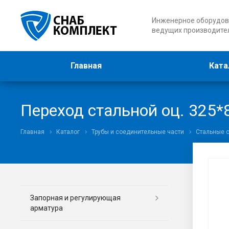
Инженерное оборудов
ведущих производите
Главная
Ката
Переход стальной оц. 325*
Главная
Каталог
Трубы и соединительные части
Стальные 
Запорная и регулирующая
арматура