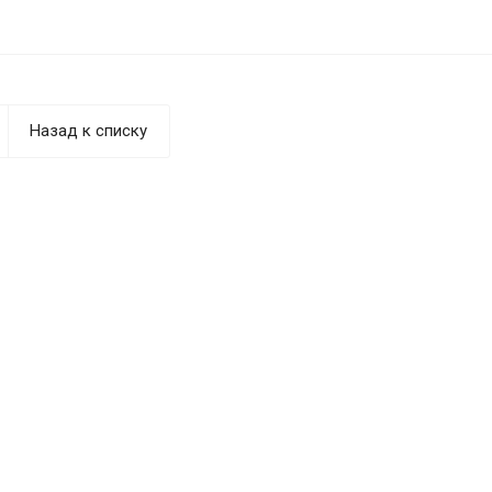
Назад к списку