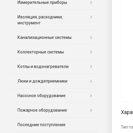
Измерительные приборы
Изоляция, расходники,
инструмент
Канализационные системы
Коллекторные системы
Котлы и водонагреватели
Люки и дождеприемники
Насосное оборудование
Пожарное оборудование
Хара
Последние поступления
Тип т