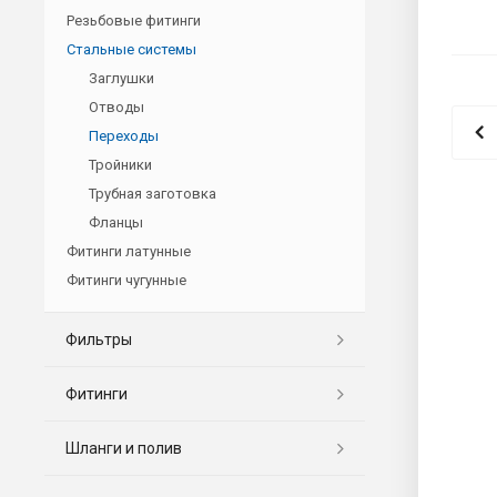
Резьбовые фитинги
Стальные системы
Заглушки
Отводы
Переходы
Тройники
Трубная заготовка
Фланцы
Фитинги латунные
Фитинги чугунные
Фильтры
Фитинги
Шланги и полив