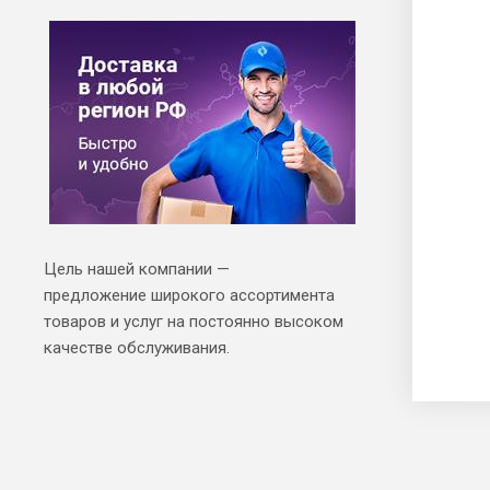
Цель нашей компании —
предложение широкого ассортимента
товаров и услуг на постоянно высоком
качестве обслуживания.