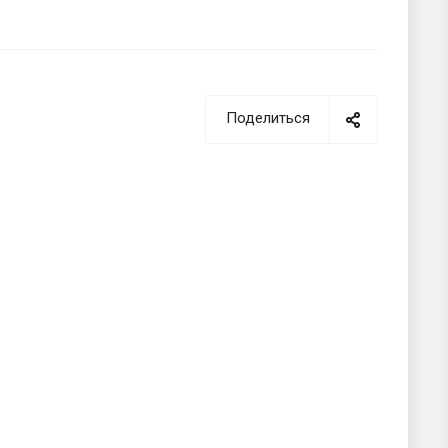
Поделиться