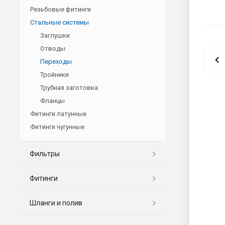
Резьбовые фитинги
Стальные системы
Заглушки
Отводы
Переходы
Тройники
Трубная заготовка
Фланцы
Фитинги латунные
Фитинги чугунные
Фильтры
Фитинги
Шланги и полив