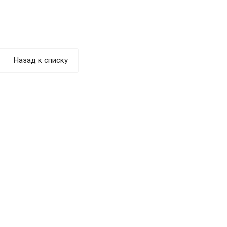
Назад к списку