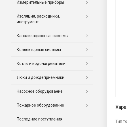
Измерительные приборы
Изоляция, расходники,
инструмент
Канализационные системы
Коллекторные системы
Котлы и водонагреватели
Люки и дождеприемники
Насосное оборудование
Пожарное оборудование
Хара
Последние поступления
Тип т