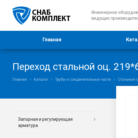
Инженерное оборудов
ведущих производите
Главная
Ката
Переход стальной оц. 219*
Главная
Каталог
Трубы и соединительные части
Стальные 
Запорная и регулирующая
арматура