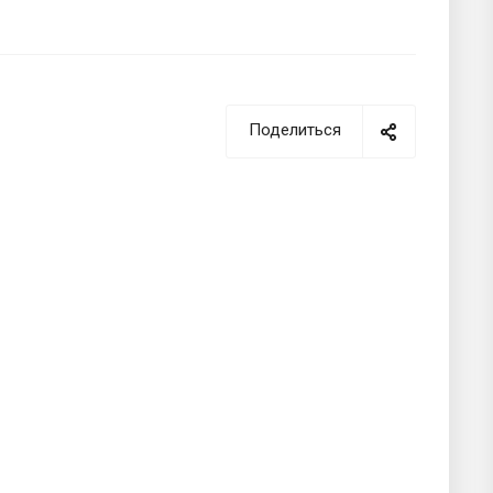
Поделиться