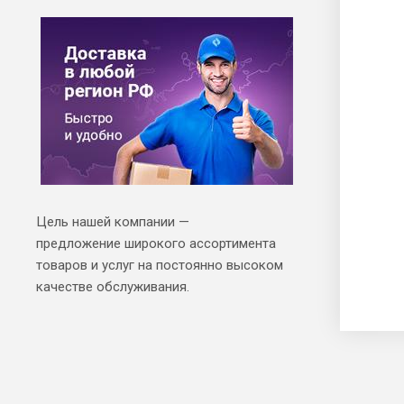
Цель нашей компании —
предложение широкого ассортимента
товаров и услуг на постоянно высоком
качестве обслуживания.