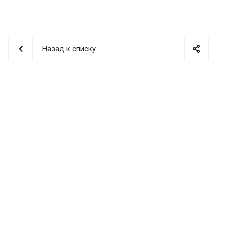
Назад к списку