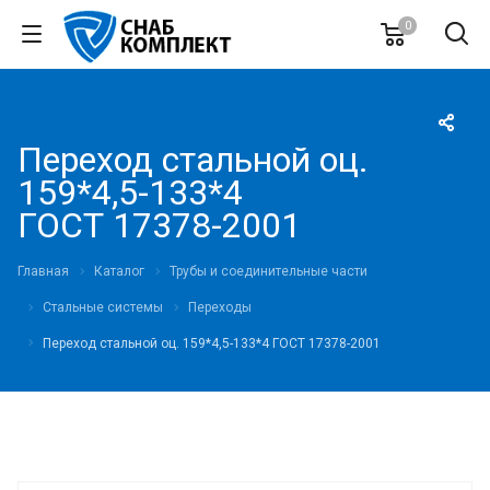
0
Переход стальной оц.
159*4,5-133*4
ГОСТ 17378-2001
Главная
Каталог
Трубы и соединительные части
Стальные системы
Переходы
Переход стальной оц. 159*4,5-133*4 ГОСТ 17378-2001