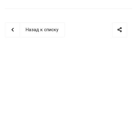
Назад к списку