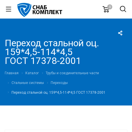
0
Переход стальной оц.
159*4,5-114*4,5
ГОСТ 17378-2001
Главная
Каталог
Трубы и соединительные части
Стальные системы
Переходы
Переход стальной оц. 159*4,5-114*4,5 ГОСТ 17378-2001