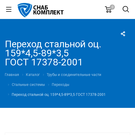
0
Переход стальной оц.
159*4,5-89*3,5
ГОСТ 17378-2001
Главная
Каталог
Трубы и соединительные части
Стальные системы
Переходы
Переход стальной оц. 159*4,5-89*3,5 ГОСТ 17378-2001