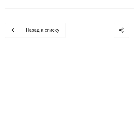
Назад к списку