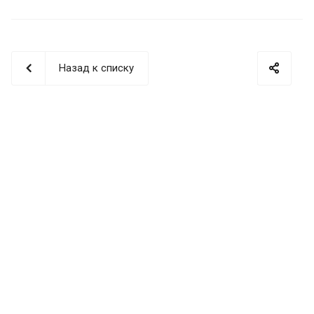
Назад к списку