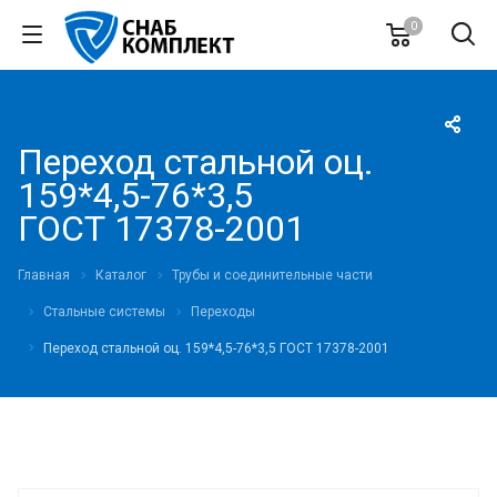
0
Переход стальной оц.
159*4,5-76*3,5
ГОСТ 17378-2001
Главная
Каталог
Трубы и соединительные части
Стальные системы
Переходы
Переход стальной оц. 159*4,5-76*3,5 ГОСТ 17378-2001