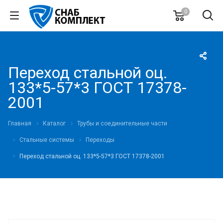
0
Переход стальной оц.
133*5-57*3 ГОСТ 17378-
2001
Главная
Каталог
Трубы и соединительные части
Стальные системы
Переходы
Переход стальной оц. 133*5-57*3 ГОСТ 17378-2001