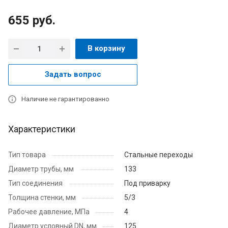
655
руб.
В корзину
Задать вопрос
Наличие не гарантированно
Характеристики
Тип товара
Стальные переходы
Диаметр трубы, мм
133
Тип соединения
Под приварку
Толщина стенки, мм
5/3
Рабочее давление, МПа
4
Диаметр условный DN, мм
125