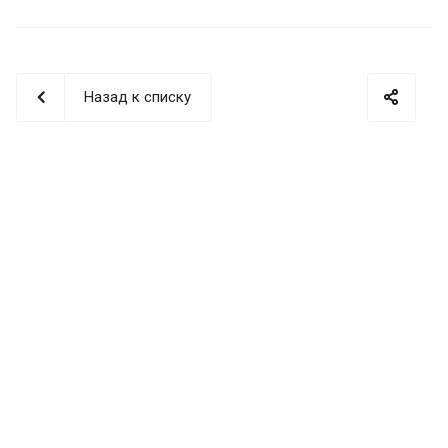
Назад к списку