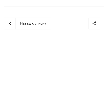
Назад к списку