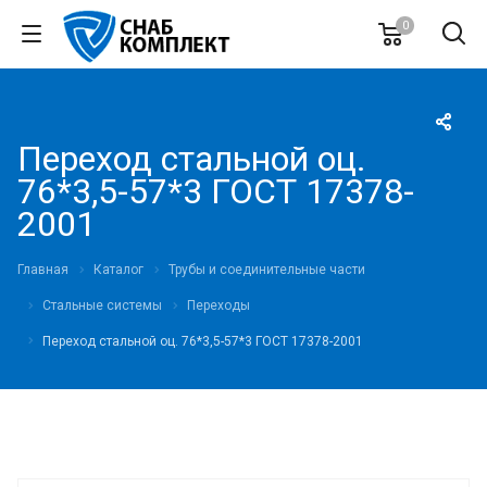
0
Переход стальной оц.
76*3,5-57*3 ГОСТ 17378-
2001
Главная
Каталог
Трубы и соединительные части
Стальные системы
Переходы
Переход стальной оц. 76*3,5-57*3 ГОСТ 17378-2001