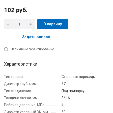
102
руб.
В корзину
Задать вопрос
Наличие не гарантированно
Характеристики
Тип товара
Стальные переходы
Диаметр трубы, мм
57
Тип соединения
Под приварку
Толщина стенки, мм
3/1.6
Рабочее давление, МПа
4
Диаметр условный DN, мм
50