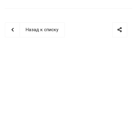
Назад к списку