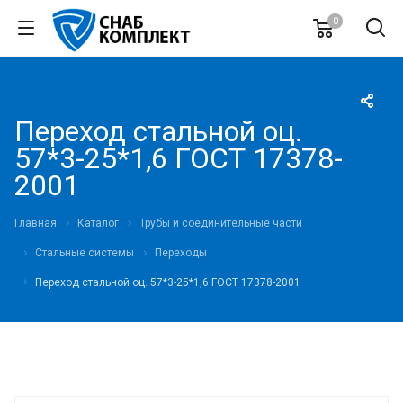
0
Переход стальной оц.
57*3-25*1,6 ГОСТ 17378-
2001
Главная
Каталог
Трубы и соединительные части
Стальные системы
Переходы
Переход стальной оц. 57*3-25*1,6 ГОСТ 17378-2001