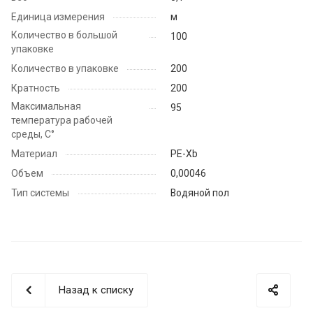
Единица измерения
м
Количество в большой
100
упаковке
Количество в упаковке
200
Кратность
200
Максимальная
95
температура рабочей
среды, С°
Материал
PE-Xb
Объем
0,00046
Тип системы
Водяной пол
Назад к списку