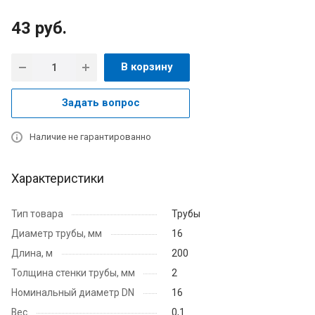
43
руб.
В корзину
Задать вопрос
Наличие не гарантированно
Характеристики
Тип товара
Трубы
Диаметр трубы, мм
16
Длина, м
200
Толщина стенки трубы, мм
2
Номинальный диаметр DN
16
Вес
0,1