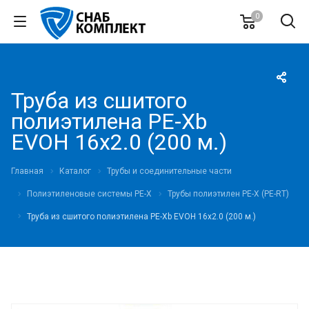
0
Труба из сшитого
полиэтилена PE-Xb
EVOH 16х2.0 (200 м.)
Главная
Каталог
Трубы и соединительные части
Полиэтиленовые системы PE-X
Трубы полиэтилен PE-X (PE-RT)
Труба из сшитого полиэтилена PE-Xb EVOH 16х2.0 (200 м.)