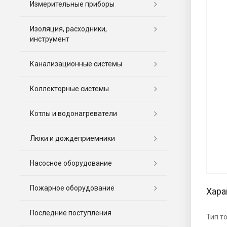
Измерительные приборы
Изоляция, расходники,
инструмент
Канализационные системы
Коллекторные системы
Котлы и водонагреватели
Люки и дождеприемники
Насосное оборудование
Пожарное оборудование
Хара
Последние поступления
Тип т