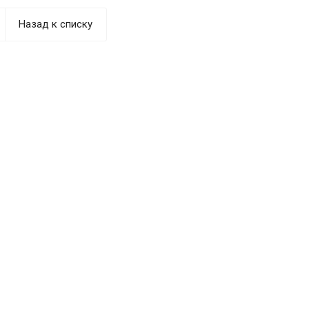
Назад к списку