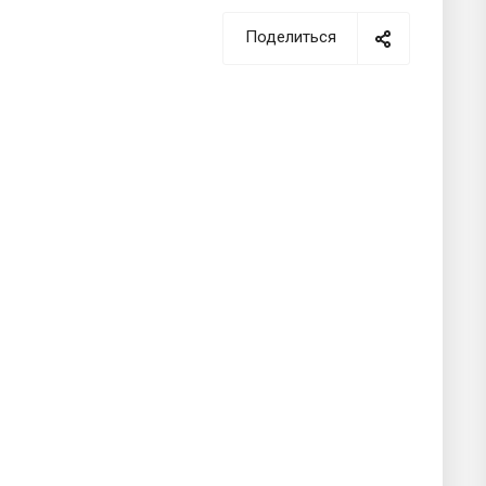
Поделиться