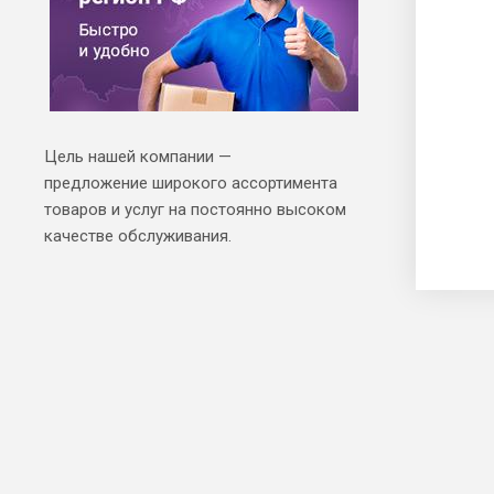
Цель нашей компании —
предложение широкого ассортимента
товаров и услуг на постоянно высоком
качестве обслуживания.