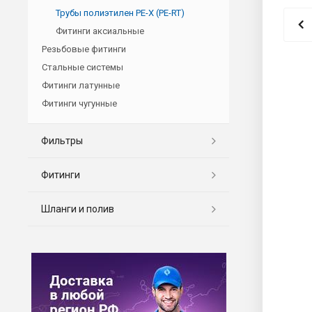
Трубы полиэтилен PE-X (PE-RT)
Фитинги аксиальные
Резьбовые фитинги
Стальные системы
Фитинги латунные
Фитинги чугунные
Фильтры
Фитинги
Шланги и полив