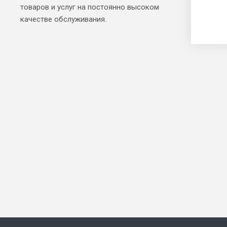
товаров и услуг на постоянно высоком
качестве обслуживания.