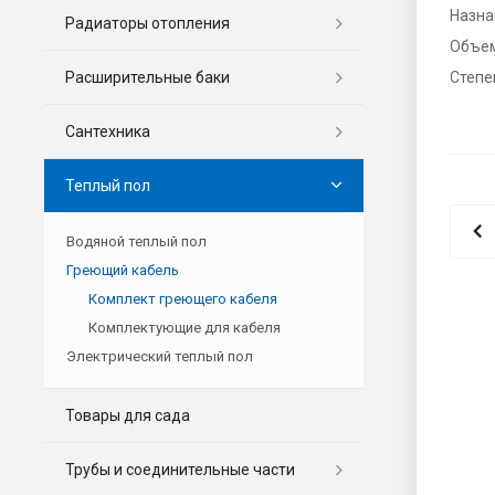
Назна
Радиаторы отопления
Объе
Расширительные баки
Степе
Сантехника
Теплый пол
Водяной теплый пол
Греющий кабель
Комплект греющего кабеля
Комплектующие для кабеля
Электрический теплый пол
Товары для сада
Трубы и соединительные части