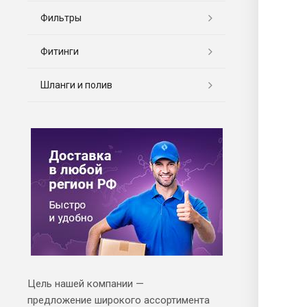
Фильтры
Фитинги
Шланги и полив
Цель нашей компании —
предложение широкого ассортимента