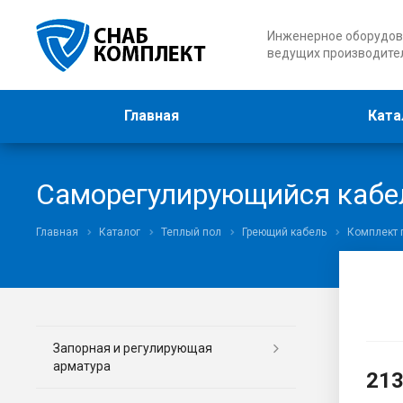
Инженерное оборудов
ведущих производите
Главная
Ката
Саморегулирующийся кабел
Главная
Каталог
Теплый пол
Греющий кабель
Комплект 
Запорная и регулирующая
арматура
21