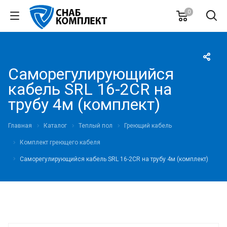
0
Саморегулирующийся
кабель SRL 16-2CR на
трубу 4м (комплект)
Главная
Каталог
Теплый пол
Греющий кабель
Комплект греющего кабеля
Саморегулирующийся кабель SRL 16-2CR на трубу 4м (комплект)