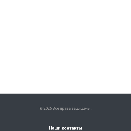
© 2026 Все права защищены.
Наши контакты