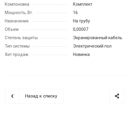
Компоновка
Комплект
Мощность, Вт.
16
Назначение
На трубу
Объем
0,00007
Степень защиты
Экранированный кабель
Тип системы
Электрический пол
Хит продаж
Новинка
Назад к списку