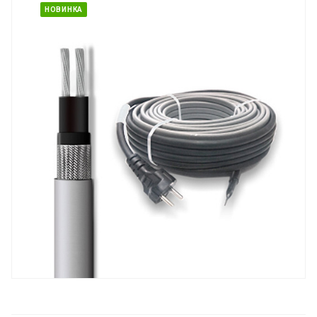
НОВИНКА