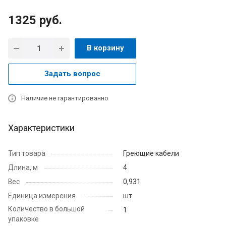
1325
руб.
В корзину
Задать вопрос
Наличие не гарантированно
Характеристики
Тип товара
Греющие кабели
Длина, м
4
Вес
0,931
Единица измерения
шт
Количество в большой
1
упаковке