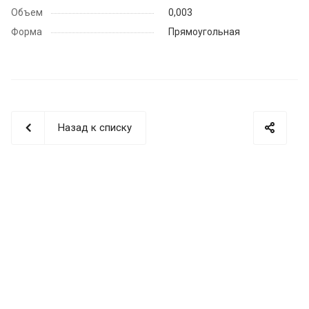
Объем
0,003
Форма
Прямоугольная
Назад к списку