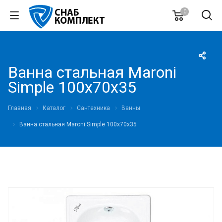
0
Ванна стальная Maroni
Simple 100x70х35
Главная
Каталог
Сантехника
Ванны
Ванна стальная Maroni Simple 100x70х35