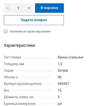
В корзину
Задать вопрос
Наличие не гарантированно
Характеристики
Тип товара
Ванны стальные
Толщина, мм
1,5
Серия
Simple
Объем, л
90
Артикул производителя
445947
Вес
15
Диаметр слива, см
5
Единица измерения
шт