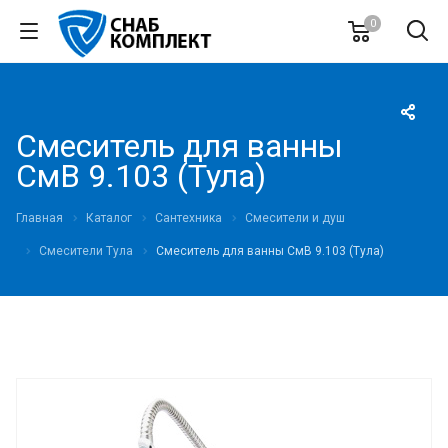
0
Смеситель для ванны
СмВ 9.103 (Тула)
Главная
Каталог
Сантехника
Смесители и душ
Смесители Тула
Смеситель для ванны СмВ 9.103 (Тула)