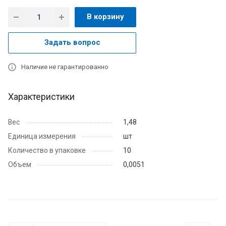
В корзину
Задать вопрос
Наличие не гарантированно
Характеристики
Вес
1,48
Единица измерения
шт
Количество в упаковке
10
Объем
0,0051