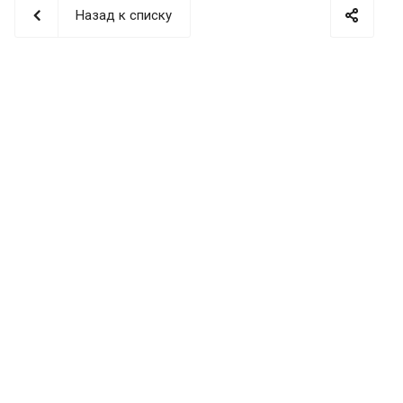
Назад к списку