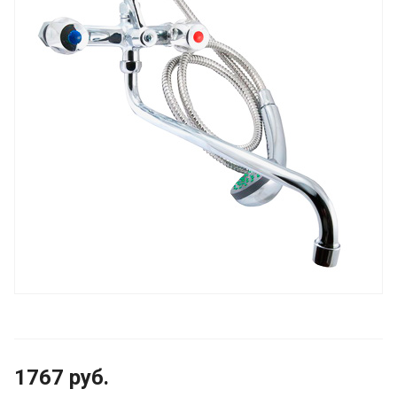
1767
руб.